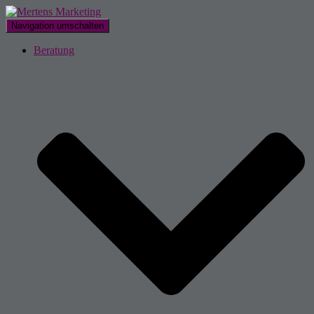
Navigation umschalten
Beratung