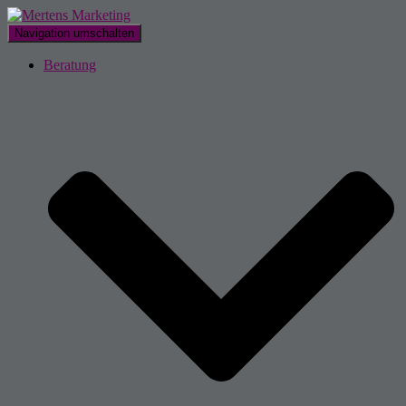
Navigation umschalten
Beratung