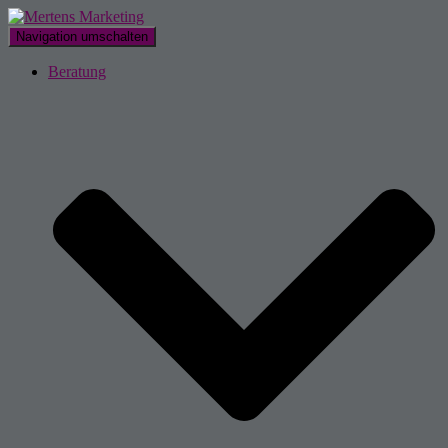
Navigation umschalten
Beratung