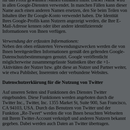
in allen Google-Diensten verwendet. In manchen Fällen kann dieser
Name auch einen anderen Namen ersetzen, den Sie beim Teilen von
Inhalten über Ihr Google-Konto verwendet haben. Die Identität
Ihres Google-Profils kann Nutzern angezeigt werden, die Ihre E-
Mail-Adresse kennen oder über andere identifizierende
Informationen von Ihnen verfügen.
Verwendung der erfassten Informationen:
Neben den oben erläuterten Verwendungszwecken werden die von
Ihnen bereitgestellten Informationen gemäß den geltenden Google-
Datenschutzbestimmungen genutzt. Google veröffentlicht
möglicherweise zusammengefasste Statistiken über die +1-
Aktivitäten der Nutzer bzw. gibt diese an Nutzer und Partner weiter,
wie etwa Publisher, Inserenten oder verbundene Websites.
Datenschutzerklärung für die Nutzung von Twitter
Auf unseren Seiten sind Funktionen des Dienstes Twitter
eingebunden. Diese Funktionen werden angeboten durch die
Twitter Inc., Twitter, Inc. 1355 Market St, Suite 900, San Francisco,
CA 94103, USA. Durch das Benutzen von Twitter und der
Funktion „Re-Tweet“ werden die von Ihnen besuchten Webseiten
mit Ihrem Twitter-Account verknüpft und anderen Nutzern bekannt
gegeben. Dabei werden auch Daten an Twitter übertragen.