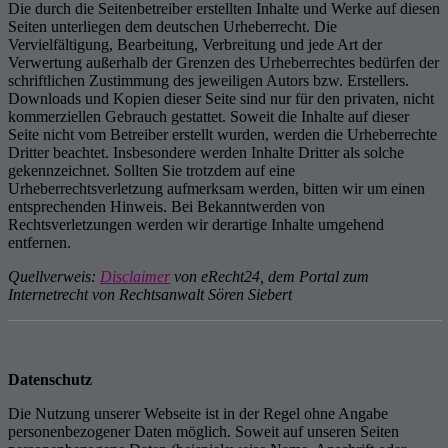
Die durch die Seitenbetreiber erstellten Inhalte und Werke auf diesen
Seiten unterliegen dem deutschen Urheberrecht. Die
Vervielfältigung, Bearbeitung, Verbreitung und jede Art der
Verwertung außerhalb der Grenzen des Urheberrechtes bedürfen der
schriftlichen Zustimmung des jeweiligen Autors bzw. Erstellers.
Downloads und Kopien dieser Seite sind nur für den privaten, nicht
kommerziellen Gebrauch gestattet. Soweit die Inhalte auf dieser
Seite nicht vom Betreiber erstellt wurden, werden die Urheberrechte
Dritter beachtet. Insbesondere werden Inhalte Dritter als solche
gekennzeichnet. Sollten Sie trotzdem auf eine
Urheberrechtsverletzung aufmerksam werden, bitten wir um einen
entsprechenden Hinweis. Bei Bekanntwerden von
Rechtsverletzungen werden wir derartige Inhalte umgehend
entfernen.
Quellverweis:
Disclaimer
von eRecht24, dem Portal zum
Internetrecht von Rechtsanwalt Sören Siebert
Datenschutz
Die Nutzung unserer Webseite ist in der Regel ohne Angabe
personenbezogener Daten möglich. Soweit auf unseren Seiten