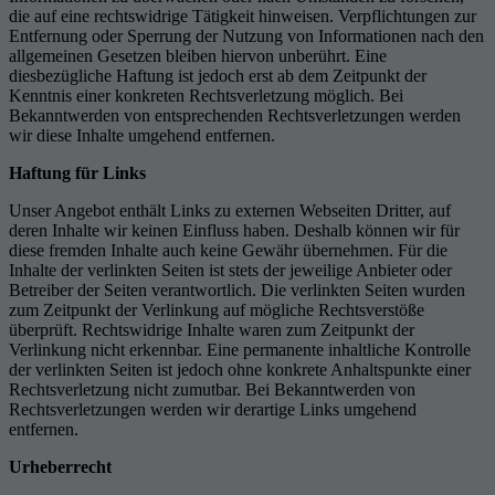
die auf eine rechtswidrige Tätigkeit hinweisen. Verpflichtungen zur
Entfernung oder Sperrung der Nutzung von Informationen nach den
allgemeinen Gesetzen bleiben hiervon unberührt. Eine
diesbezügliche Haftung ist jedoch erst ab dem Zeitpunkt der
Kenntnis einer konkreten Rechtsverletzung möglich. Bei
Bekanntwerden von entsprechenden Rechtsverletzungen werden
wir diese Inhalte umgehend entfernen.
Haftung für Links
Unser Angebot enthält Links zu externen Webseiten Dritter, auf
deren Inhalte wir keinen Einfluss haben. Deshalb können wir für
diese fremden Inhalte auch keine Gewähr übernehmen. Für die
Inhalte der verlinkten Seiten ist stets der jeweilige Anbieter oder
Betreiber der Seiten verantwortlich. Die verlinkten Seiten wurden
zum Zeitpunkt der Verlinkung auf mögliche Rechtsverstöße
überprüft. Rechtswidrige Inhalte waren zum Zeitpunkt der
Verlinkung nicht erkennbar. Eine permanente inhaltliche Kontrolle
der verlinkten Seiten ist jedoch ohne konkrete Anhaltspunkte einer
Rechtsverletzung nicht zumutbar. Bei Bekanntwerden von
Rechtsverletzungen werden wir derartige Links umgehend
entfernen.
Urheberrecht